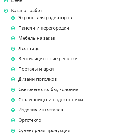
Цены
Каталог работ
Экраны для радиаторов
Панели и перегородки
Мебель на заказ
Лестницы
Вентиляционные решетки
Порталы и арки
Дизайн потолков
Световые столбы, колонны
Столешницы и подоконники
Изделия из металла
Оргстекло
Сувенирная продукция