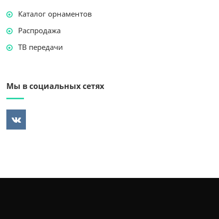
Каталог орнаментов
Распродажа
ТВ передачи
Мы в социальных сетях