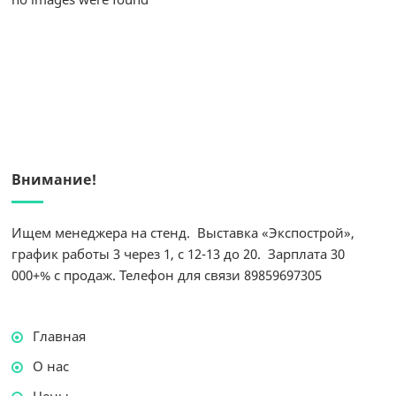
Внимание!
Ищем менеджера на стенд. Выставка «Экспострой»,
график работы 3 через 1, с 12-13 до 20. Зарплата 30
000+% с продаж. Телефон для связи 89859697305
Главная
О нас