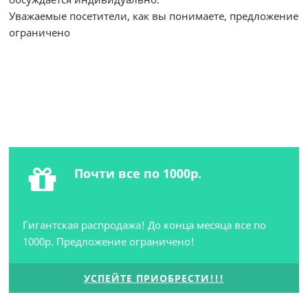
Уважаемые посетители, как вы понимаете, предложение
ограничено
Почти все по 1000р.
Гигантская распродажа! До конца месяца все по
1000р. Предложение ограничено!
УСПЕЙТЕ ПРИОБРЕСТИ!!!