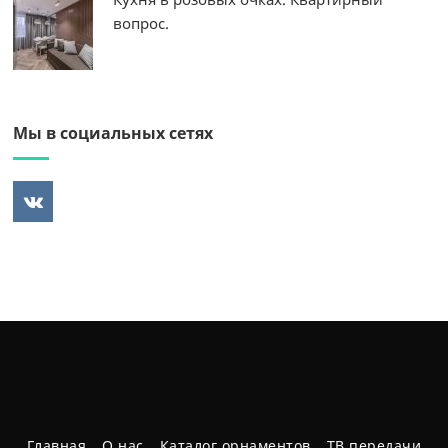
вопрос.
Мы в социальных сетях
Главная
О нас
Каталог орнаментов
ТВ передачи