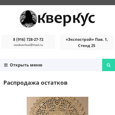
8 (916) 728-27-72
«Экспострой» Пав. 1,
oookverkus@mail.ru
Стенд 25
Открыть меню
Распродажа остатков