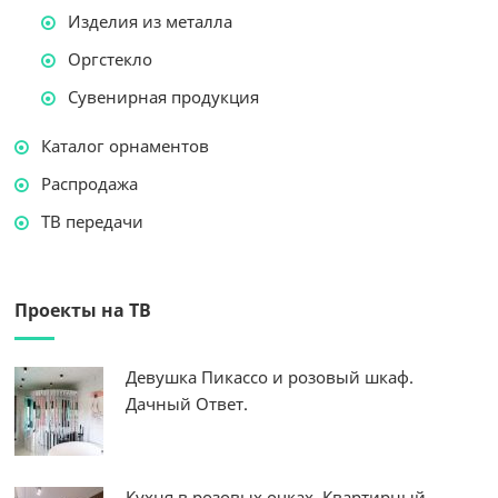
Изделия из металла
Оргстекло
Сувенирная продукция
Каталог орнаментов
Распродажа
ТВ передачи
Проекты на ТВ
Девушка Пикассо и розовый шкаф.
Дачный Ответ.
Кухня в розовых очках. Квартирный