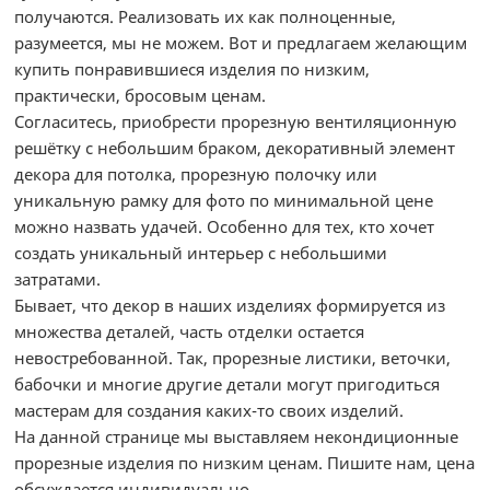
получаются. Реализовать их как полноценные,
разумеется, мы не можем. Вот и предлагаем желающим
купить понравившиеся изделия по низким,
практически, бросовым ценам.
Согласитесь, приобрести прорезную вентиляционную
решётку с небольшим браком, декоративный элемент
декора для потолка, прорезную полочку или
уникальную рамку для фото по минимальной цене
можно назвать удачей. Особенно для тех, кто хочет
создать уникальный интерьер с небольшими
затратами.
Бывает, что декор в наших изделиях формируется из
множества деталей, часть отделки остается
невостребованной. Так, прорезные листики, веточки,
бабочки и многие другие детали могут пригодиться
мастерам для создания каких-то своих изделий.
На данной странице мы выставляем некондиционные
прорезные изделия по низким ценам. Пишите нам, цена
обсуждается индивидуально.