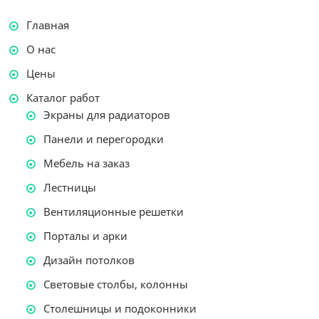
Главная
О нас
Цены
Каталог работ
Экраны для радиаторов
Панели и перегородки
Мебель на заказ
Лестницы
Вентиляционные решетки
Порталы и арки
Дизайн потолков
Световые столбы, колонны
Столешницы и подоконники