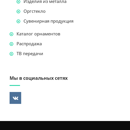
Изделия из металла
Оргстекло
Сувенирная продукция
Каталог орнаментов
Распродажа
ТВ передачи
Мы в социальных сетях