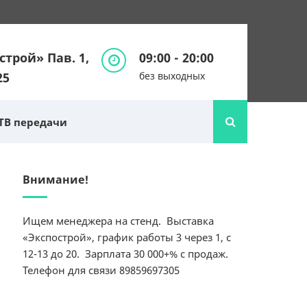
строй» Пав. 1,
09:00 - 20:00
25
без выходных
ТВ передачи
Внимание!
Ищем менеджера на стенд. Выставка
«Экспострой», график работы 3 через 1, с
12-13 до 20. Зарплата 30 000+% с продаж.
Телефон для связи 89859697305