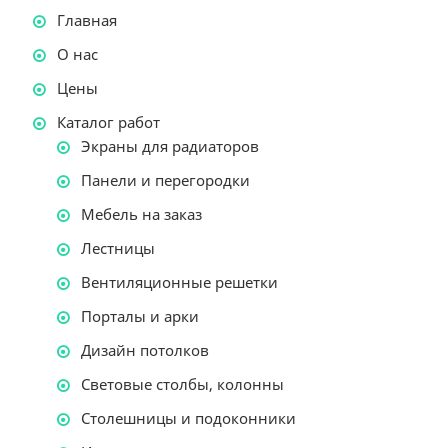
Главная
О нас
Цены
Каталог работ
Экраны для радиаторов
Панели и перегородки
Мебель на заказ
Лестницы
Вентиляционные решетки
Порталы и арки
Дизайн потолков
Световые столбы, колонны
Столешницы и подоконники