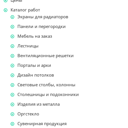
Цены
Каталог работ
Экраны для радиаторов
Панели и перегородки
Мебель на заказ
Лестницы
Вентиляционные решетки
Порталы и арки
Дизайн потолков
Световые столбы, колонны
Столешницы и подоконники
Изделия из металла
Оргстекло
Сувенирная продукция