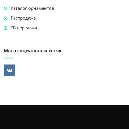
Каталог орнаментов
Распродажа
ТВ передачи
Мы в социальных сетях