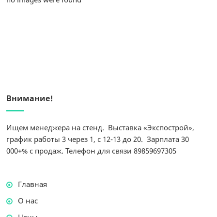
Внимание!
Ищем менеджера на стенд. Выставка «Экспострой»,
график работы 3 через 1, с 12-13 до 20. Зарплата 30
000+% с продаж. Телефон для связи 89859697305
Главная
О нас