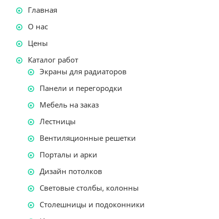
Главная
О нас
Цены
Каталог работ
Экраны для радиаторов
Панели и перегородки
Мебель на заказ
Лестницы
Вентиляционные решетки
Порталы и арки
Дизайн потолков
Световые столбы, колонны
Столешницы и подоконники