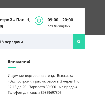
строй» Пав. 1,
09:00 - 20:00
25
без выходных
ТВ передачи
Внимание!
Ищем менеджера на стенд. Выставка
«Экспострой», график работы 3 через 1, с
12-13 до 20. Зарплата 30 000+% с продаж.
Телефон для связи 89859697305