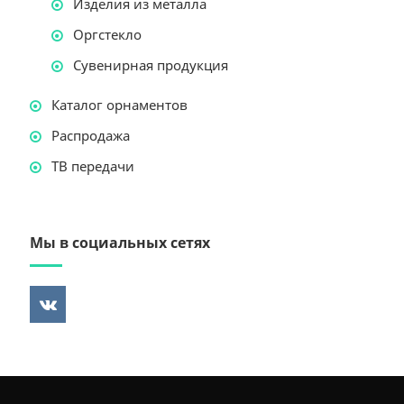
Изделия из металла
Оргстекло
Сувенирная продукция
Каталог орнаментов
Распродажа
ТВ передачи
Мы в социальных сетях