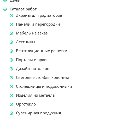
Цены
Каталог работ
Экраны для радиаторов
Панели и перегородки
Мебель на заказ
Лестницы
Вентиляционные решетки
Порталы и арки
Дизайн потолков
Световые столбы, колонны
Столешницы и подоконники
Изделия из металла
Оргстекло
Сувенирная продукция