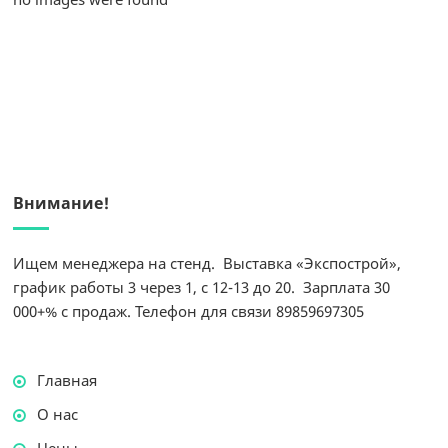
Внимание!
Ищем менеджера на стенд. Выставка «Экспострой»,
график работы 3 через 1, с 12-13 до 20. Зарплата 30
000+% с продаж. Телефон для связи 89859697305
Главная
О нас