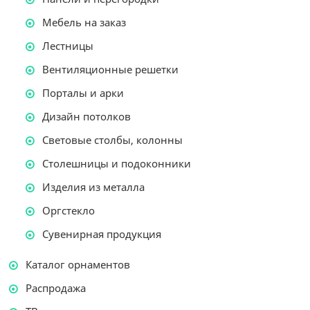
Мебель на заказ
Лестницы
Вентиляционные решетки
Порталы и арки
Дизайн потолков
Световые столбы, колонны
Столешницы и подоконники
Изделия из металла
Оргстекло
Сувенирная продукция
Каталог орнаментов
Распродажа