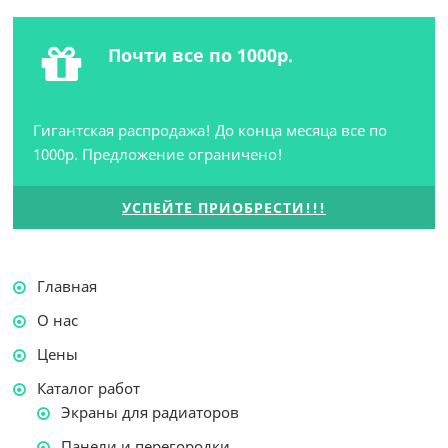
Почти все по 1000р.
Гигантская распродажа! До конца месяца все по
1000р. Предложение ограничено!
УСПЕЙТЕ ПРИОБРЕСТИ!!!
Главная
О нас
Цены
Каталог работ
Экраны для радиаторов
Панели и перегородки