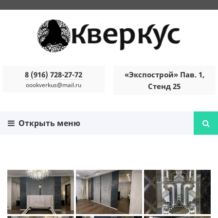
8 (916) 728-27-72
«Экспострой» Пав. 1,
oookverkus@mail.ru
Стенд 25
Открыть меню