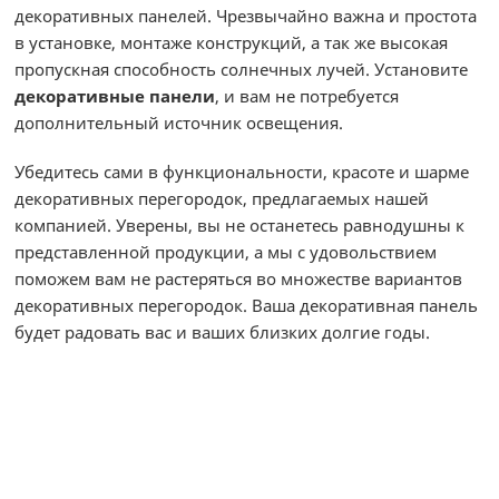
декоративных панелей. Чрезвычайно важна и простота
в установке, монтаже конструкций, а так же высокая
пропускная способность солнечных лучей. Установите
декоративные панели
, и вам не потребуется
дополнительный источник освещения.
Убедитесь сами в функциональности, красоте и шарме
декоративных перегородок, предлагаемых нашей
компанией. Уверены, вы не останетесь равнодушны к
представленной продукции, а мы с удовольствием
поможем вам не растеряться во множестве вариантов
декоративных перегородок. Ваша декоративная панель
будет радовать вас и ваших близких долгие годы.