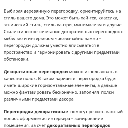
Выбирая деревянную перегородку, ориентируйтесь на
стиль вашего дома. Это может быть хай-тек, классика,
этнический стиль, стиль кантри, минимализм и другие.
Стилистическое сочетание декоративных перегородок с
мебелью и интерьером чрезвычайно важно –
перегородки должны уместно вписываться в
пространство и гармонировать с другими предметами
обстановки.
Декоративные перегородки
можно использовать в
качестве полок. В таком варианте перегородка будет
иметь широкие горизонтальные элементы, а дальше
можно фантазировать бесконечно, заполняя полки
различными предметами декора.
Перегородки декоративные
помогут решить важный
вопрос оформления интерьера – зонирование
помещения. За счет
декоративных перегородок