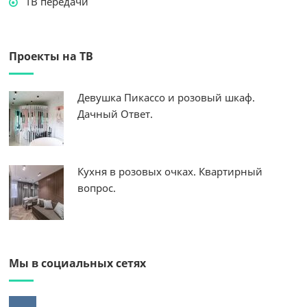
ТВ передачи
Проекты на ТВ
Девушка Пикассо и розовый шкаф.
Дачный Ответ.
Кухня в розовых очках. Квартирный
вопрос.
Мы в социальных сетях