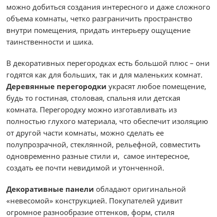
можно добиться создания интересного и даже сложного
объема комнаты, четко разграничить пространство
внутри помещения, придать интерьеру ощущение
таинственности и шика.
В декоративных перегородках есть большой плюс – они
годятся как для больших, так и для маленьких комнат.
Деревянные перегородки
украсят любое помещение,
будь то гостиная, столовая, спальня или детская
комната. Перегородку можно изготавливать из
полностью глухого материала, что обеспечит изоляцию
от другой части комнаты, можно сделать ее
полупрозрачной, стеклянной, рельефной, совместить
одновременно разные стили и, самое интересное,
создать ее почти невидимой и утонченной.
Декоративные панели
обладают оригинальной
«невесомой» конструкцией. Покупателей удивит
огромное разнообразие оттенков, форм, стиля